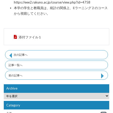
https://eee2.rakuno.ac.jp/course/view.php?id=4758
統計の関係上、
Eラーニング２のコース
本学の学生と教職員は、
から視聴してください。
添付ファイル１
次の記事へ
記事一覧へ
前の記事へ
Archive
Category