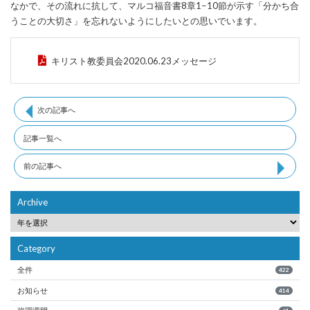
なかで、その流れに抗して、マルコ福音書8章1−10節が示す「分かち合
うことの大切さ」を忘れないようにしたいとの思いでいます。
キリスト教委員会2020.06.23メッセージ
次の記事へ
記事一覧へ
前の記事へ
Archive
Category
全件
422
お知らせ
414