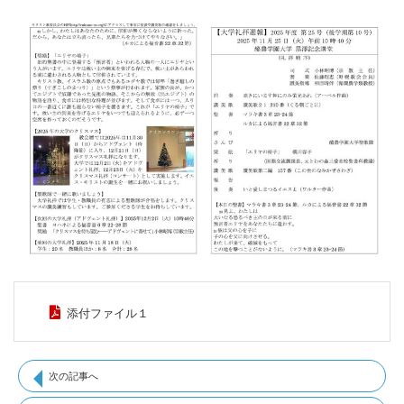
添付ファイル１
次の記事へ