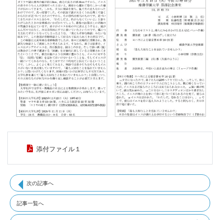
添付ファイル１
次の記事へ
記事一覧へ