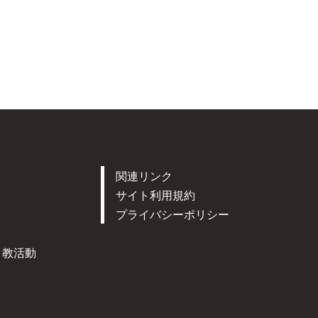
関連リンク
サイト利用規約
プライバシーポリシー
ト教活動