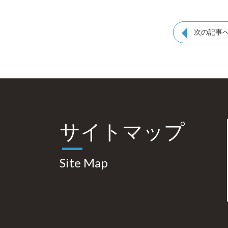
次の記事
サイトマップ
Site Map