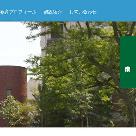
教育プロフィール
施設紹介
お問い合わせ