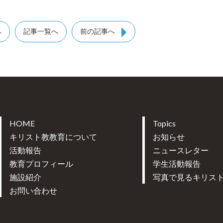
へ
記事一覧へ
前の記事へ
HOME
Topics
キリスト教教育について
お知らせ
活動報告
ニュースレター
教育プロフィール
学生活動報告
施設紹介
写真で見るキリス
お問い合わせ