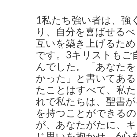
1私たち強い者は、強
り、自分を喜ばせるべ
互いを築き上げるため
です。3キリストもご
んでした。「あなたを
かった」と書いてある
たことはすべて、私た
れで私たちは、聖書が
を持つことができるの
が、あなたがたに、キ
じ思いを抱かせ、6心