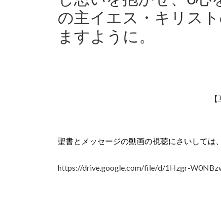
の主イエス・キリスト
ますように。
【
聖書とメッセージの動画の視聴にさいしては
https://drive.google.com/file/
d/1Hzgr-
W0NBzw