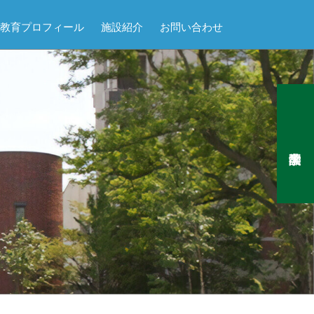
教育プロフィール
施設紹介
お問い合わせ