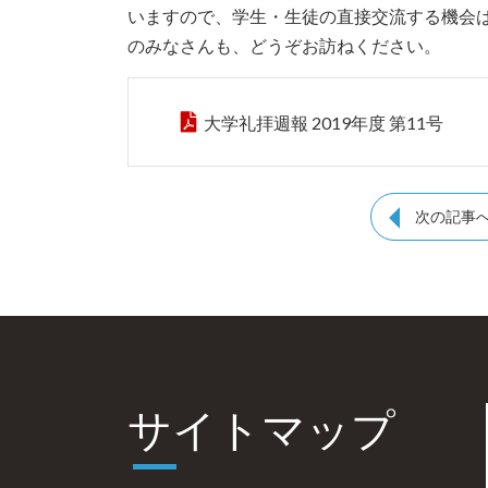
いますので、学生・生徒の直接交流する機会
のみなさんも、どうぞお訪ねください。
大学礼拝週報 2019年度 第11号
次の記事
サイトマップ