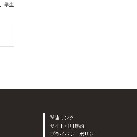
、学生
関連リンク
サイト利用規約
プライバシーポリシー