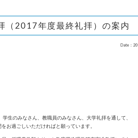
礼拝（2017年度最終礼拝）の案内
Date：201
隣人と敵の脱構築」
す。学生のみなさん、教職員のみなさん、大学礼拝を通して、
間をお過ごしいただければと願っています。