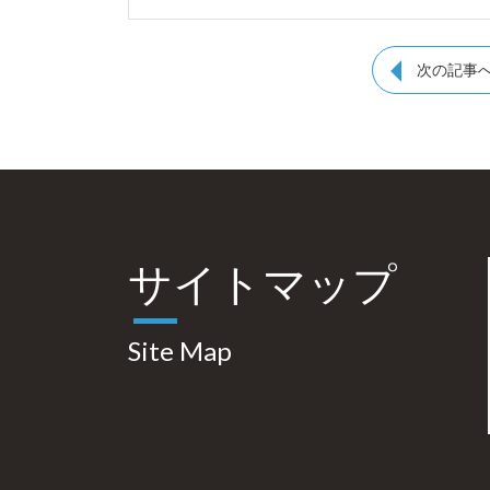
次の記事
サイトマップ
Site Map