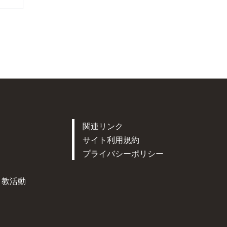
関連リンク
サイト利用規約
プライバシーポリシー
ト教活動