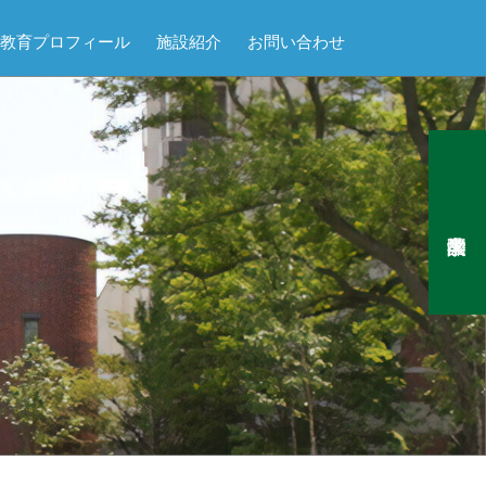
教育プロフィール
施設紹介
お問い合わせ