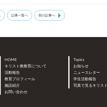
へ
記事一覧へ
前の記事へ
HOME
Topics
キリスト教教育について
お知らせ
活動報告
ニュースレター
教育プロフィール
学生活動報告
施設紹介
写真で見るキリス
お問い合わせ