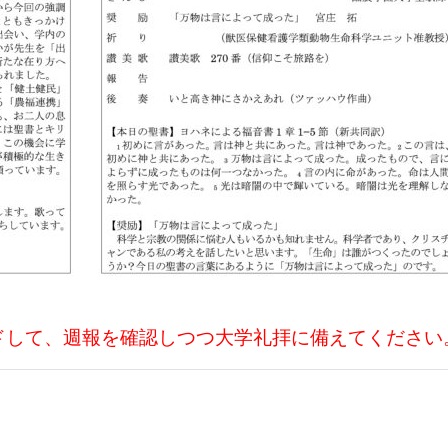
ドして、週報を確認しつつ大学礼拝に備えてください