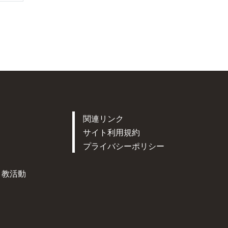
関連リンク
サイト利用規約
プライバシーポリシー
ト教活動