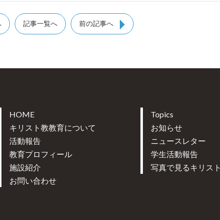
へ
記事一覧へ
前の記事へ
HOME
Topics
キリスト教教育について
お知らせ
活動報告
ニュースレター
教育プロフィール
学生活動報告
施設紹介
写真で見るキリス
お問い合わせ