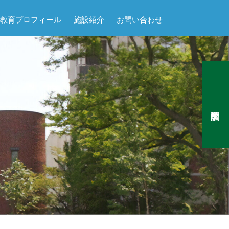
教育プロフィール
施設紹介
お問い合わせ