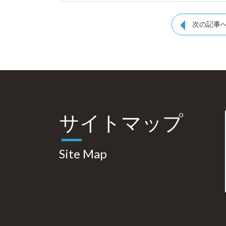
次の記事
サイトマップ
Site Map