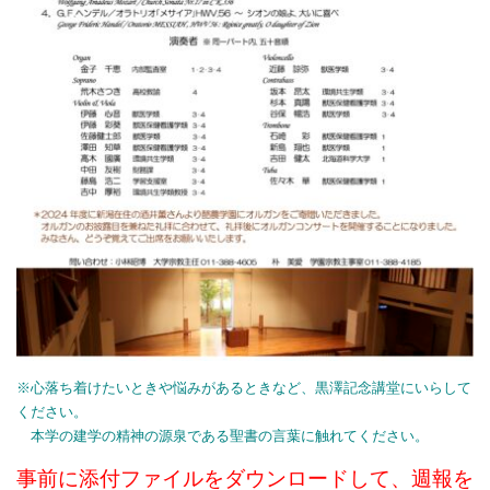
※心落ち着けたいときや悩みがあるときなど、黒澤記念講堂にいらして
ください。
本学の建学の精神の源泉である聖書の言葉に触れてください。
事前に添付ファイルをダ
ウンロードして、週報を