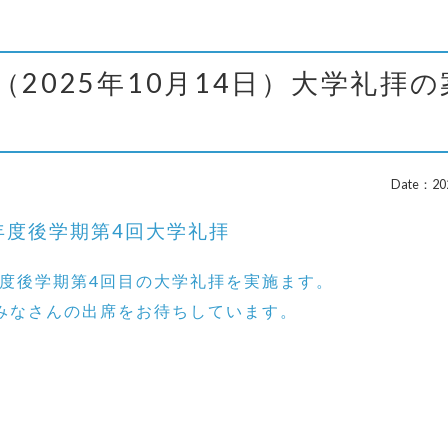
（2025年10月14日）大学礼拝の
Date：202
5年度後学期第4回大学礼拝
年度後学期第4回目の大学礼拝を実施ます。
みなさんの出席をお待ちしています。