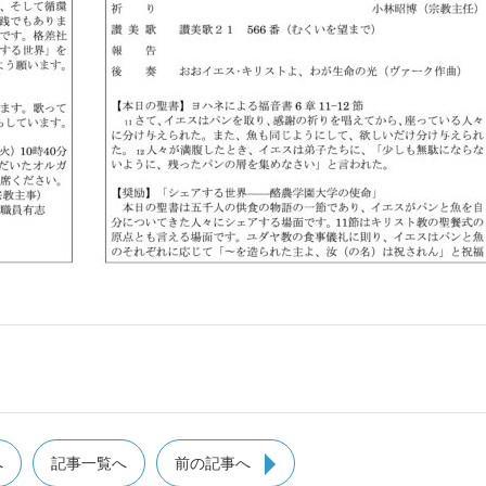
へ
記事一覧へ
前の記事へ