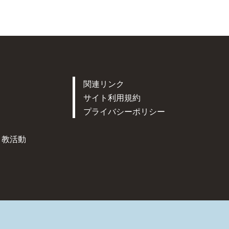
関連リンク
サイト利用規約
プライバシーポリシー
ト教活動