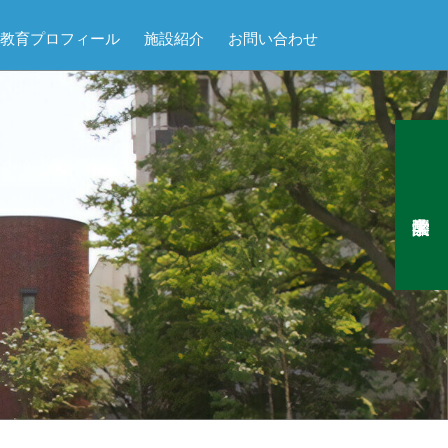
教育プロフィール
施設紹介
お問い合わせ