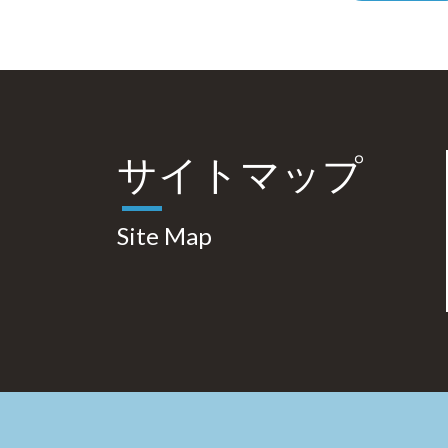
サイトマップ
Site Map