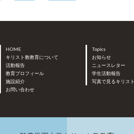
HOME
Topics
キリスト教教育について
お知らせ
活動報告
ニュースレター
教育プロフィール
学生活動報告
施設紹介
写真で見るキリス
お問い合わせ