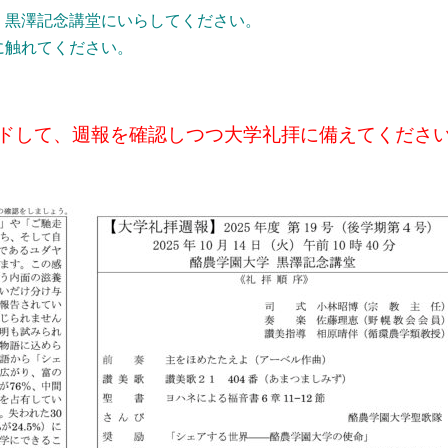
、黒澤記念講堂にいらしてください。
に触れてください。
ドして、週報を確認しつつ大学礼拝に備えてくださ