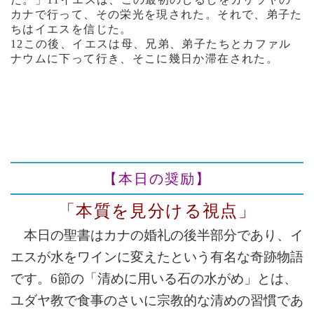
カナで行って、その栄光を現された。それで、弟子た
ちはイエスを信じた。
12この後、イエスは母、兄弟、弟子たちとカファル
ナウムに下って行き、そこに幾日か滞在された。
【本日の奨励】
「本質を見分ける視点」
本日の聖書はカナの婚礼の後半部分であり、イ
エスが水をワインに変えたという有名な奇跡物語
です。6節の「清めに用いる石の水がめ」とは、
ユダヤ教で食事のさいに宗教的な清めの習慣であ