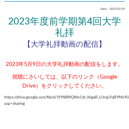
Date：2023.05.09
2023年度前学期第4回大学
礼拝
【大学礼拝動画の配信】
2023年5月9日の大学礼拝動画の配信をします。
視聴にさいしては、以下のリンク（
Google
Drive）をクリックしてください。
https://drive.google.com/file/d/1fYN8MQNm1dr_hhgaR_UJnqL9qRYMo9U
usp=sharing